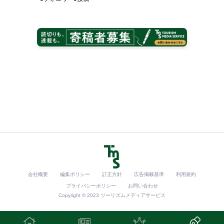
会社概要
編集ポリシー
訂正方針
広告掲載基準
利用規約
プライバシーポリシー
お問い合わせ
Copyright © 2023 ツーリズムメディアサービス