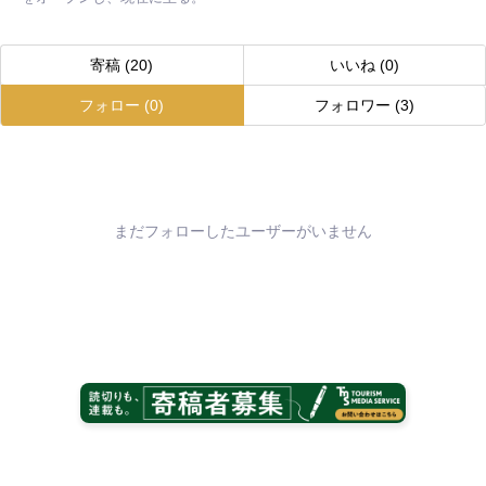
寄稿
(20)
いいね
(0)
フォロー
(0)
フォロワー
(3)
まだフォローしたユーザーがいません