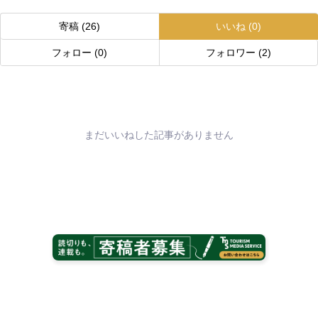
寄稿
(26)
いいね
(0)
フォロー
(0)
フォロワー
(2)
まだいいねした記事がありません