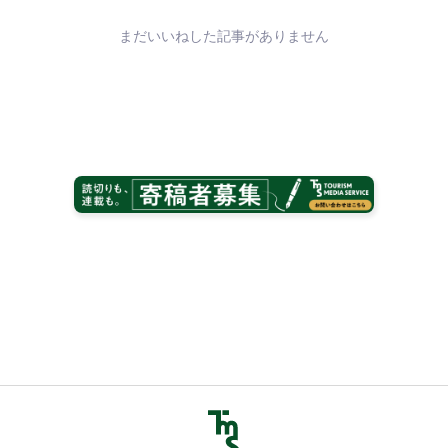
まだいいねした記事がありません