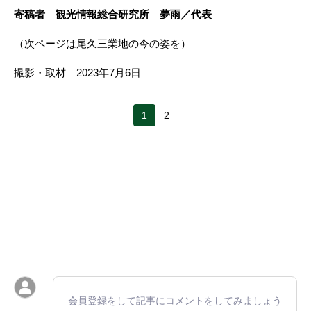
寄稿者 観光情報総合研究所 夢雨／代表
（次ページは尾久三業地の今の姿を）
撮影・取材 2023年7月6日
1
2
会員登録をして記事にコメントをしてみましょう