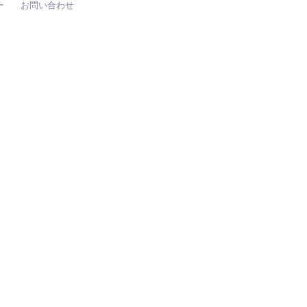
ー
お問い合わせ