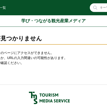
一覧
学び・つながる観光産業メディア
が見つかりません
しのページにアクセスができません。
か、URLの入力間違いの可能性があります。
ご確認ください。