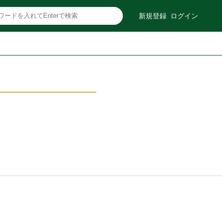
新規登録
ログイン