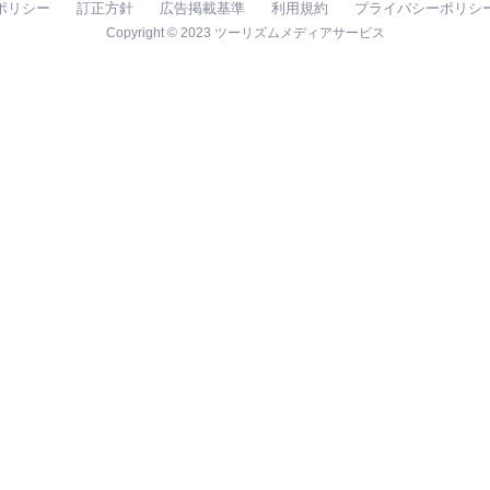
ポリシー
訂正方針
広告掲載基準
利用規約
プライバシーポリシ
Copyright © 2023 ツーリズムメディアサービス