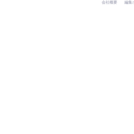
会社概要
編集