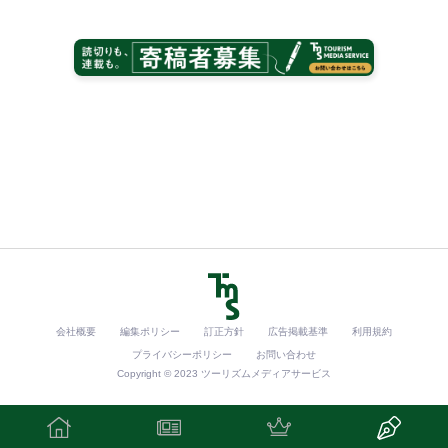
会社概要
編集ポリシー
訂正方針
広告掲載基準
利用規約
プライバシーポリシー
お問い合わせ
Copyright © 2023 ツーリズムメディアサービス