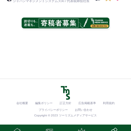
ジャパンマネジメントシステムズ㈱ / 代表取締役社長
会社概要
編集ポリシー
訂正方針
広告掲載基準
利用規約
プライバシーポリシー
お問い合わせ
Copyright © 2023 ツーリズムメディアサービス