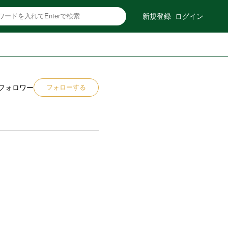
新規登録
ログイン
フォロワー
フォローする