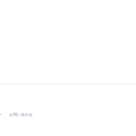
ー
お問い合わせ