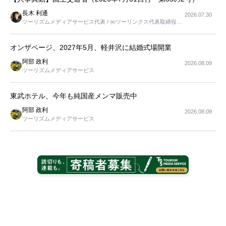
長木 利通
2026.07.30
ツーリズムメディアサービス代表 / ㈱ツーリンクス代表取締役社
長
オンザページ、2027年5月、軽井沢に結婚式場開業
阿部 政利
2026.08.09
ツーリズムメディアサービス
東武ホテル、今年も純国産メンマ販売中
阿部 政利
2026.08.09
ツーリズムメディアサービス