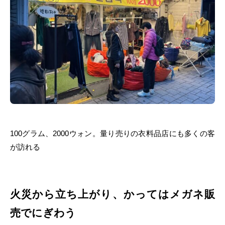
100グラム、2000ウォン。量り売りの衣料品店にも多くの客
が訪れる
火災から立ち上がり、かってはメガネ販
売でにぎわう