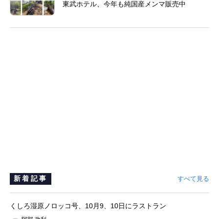
東武ホテル、今年も純国産メンマ販売中
新着記事
すべて見る
くしろ湿原ノロッコ号、10月9、10日にラストラン