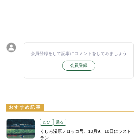
会員登録をして記事にコメントをしてみましょう
会員登録
おすすめ記事
たび
乗る
くしろ湿原ノロッコ号、10月9、10日にラスト
ラン