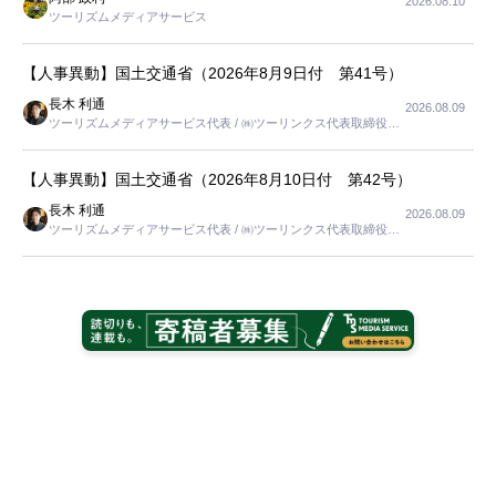
2026.08.10
ツーリズムメディアサービス
【人事異動】国土交通省（2026年8月9日付 第41号）
長木 利通
2026.08.09
ツーリズムメディアサービス代表 / ㈱ツーリンクス代表取締役社
長
【人事異動】国土交通省（2026年8月10日付 第42号）
長木 利通
2026.08.09
ツーリズムメディアサービス代表 / ㈱ツーリンクス代表取締役社
長