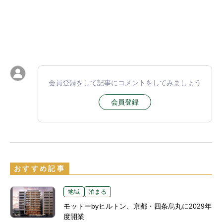
会員登録をして記事にコメントをしてみましょう
会員登録
おすすめ記事
地域
泊まる
モットーbyヒルトン、京都・四条烏丸に2029年
度開業