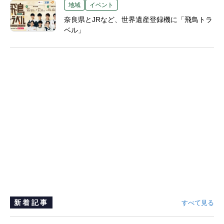
地域
イベント
奈良県とJRなど、世界遺産登録機に「飛鳥トラ
ベル」
新着記事
すべて見る