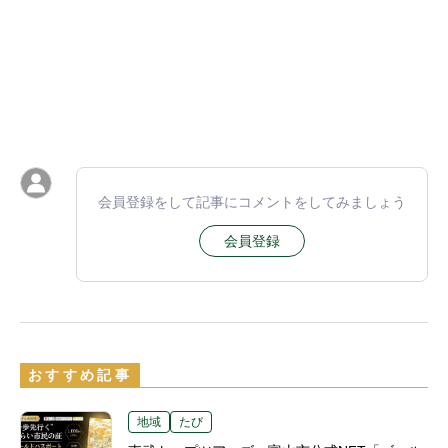
会員登録をして記事にコメントをしてみましょう
会員登録
おすすめ記事
地域
たび