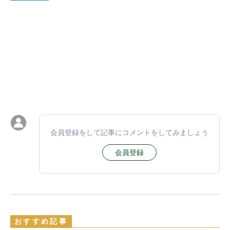
会員登録をして記事にコメントをしてみましょう
会員登録
おすすめ記事