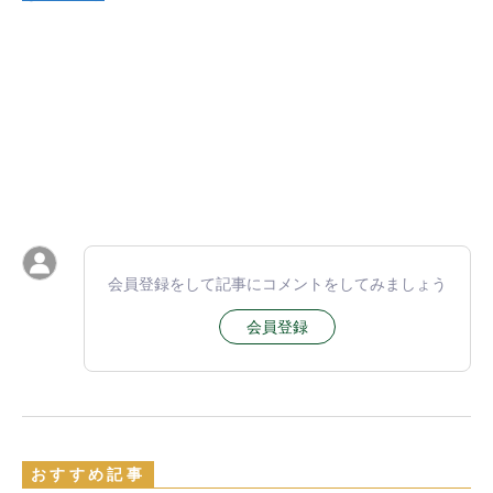
会員登録をして記事にコメントをしてみましょう
会員登録
おすすめ記事