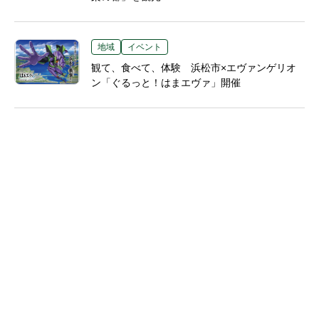
地域
イベント
観て、食べて、体験 浜松市×エヴァンゲリオ
ン「ぐるっと！はまエヴァ」開催