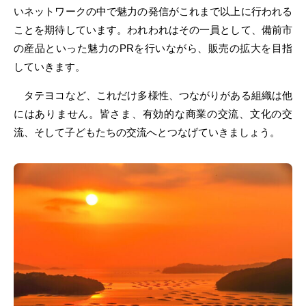
いネットワークの中で魅力の発信がこれまで以上に行われる
ことを期待しています。われわれはその一員として、備前市
の産品といった魅力のPRを行いながら、販売の拡大を目指
していきます。
タテヨコなど、これだけ多様性、つながりがある組織は他
にはありません。皆さま、有効的な商業の交流、文化の交
流、そして子どもたちの交流へとつなげていきましょう。