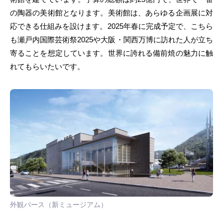
の陶器の美術館となります。美術館は、あらゆる企画展に対
応できる仕組みを設けます。2025年春に完成予定で、こちら
も瀬戸内国際芸術祭2025や大阪・関西万博に訪れた人が立ち
寄ることを想定しています。世界に誇れる備前焼の魅力に触
れてもらいたいです。
外観パース（新ミュージアム）