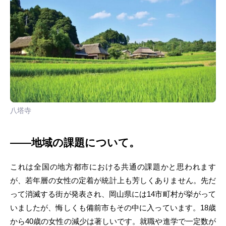
八塔寺
――地域の課題について。
これは全国の地方都市における共通の課題かと思われます
が、若年層の女性の定着が統計上も芳しくありません。先だ
って消滅する街が発表され、岡山県には14市町村が挙がって
いましたが、悔しくも備前市もその中に入っています。18歳
から40歳の女性の減少は著しいです。就職や進学で一定数が