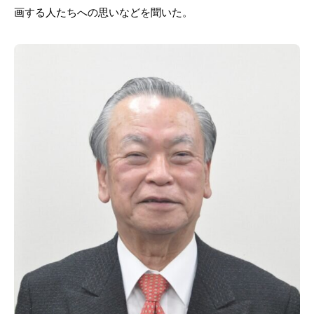
画する人たちへの思いなどを聞いた。