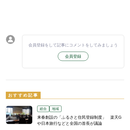
会員登録をして記事にコメントをしてみましょう
会員登録
おすすめ記事
総合
地域
来春創設の「ふるさと住民登録制度」 楽天G
や日本旅行などと全国の首長が議論