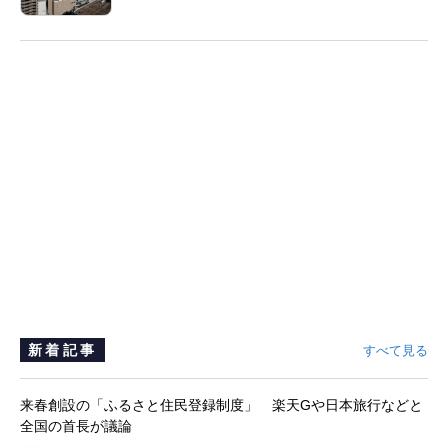
新着記事
すべて見る
来春創設の「ふるさと住民登録制度」 楽天Gや日本旅行などと
全国の首長が議論