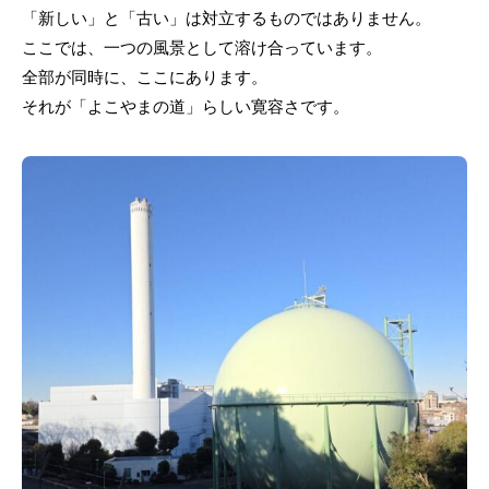
「新しい」と「古い」は対立するものではありません。
ここでは、一つの風景として溶け合っています。
全部が同時に、ここにあります。
それが「よこやまの道」らしい寛容さです。