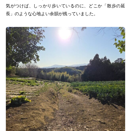
気がつけば、しっかり歩いているのに、どこか「散歩の延
長」のような心地よい余韻が残っていました。