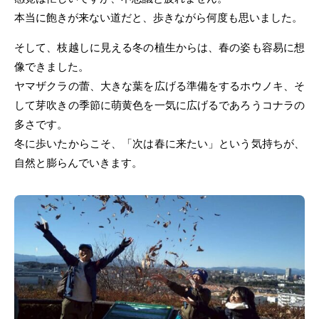
本当に飽きが来ない道だと、歩きながら何度も思いました。
そして、枝越しに見える冬の植生からは、春の姿も容易に想
像できました。
ヤマザクラの蕾、大きな葉を広げる準備をするホウノキ、そ
して芽吹きの季節に萌黄色を一気に広げるであろうコナラの
多さです。
冬に歩いたからこそ、「次は春に来たい」という気持ちが、
自然と膨らんでいきます。