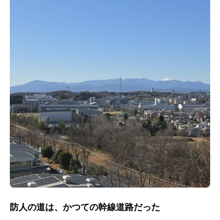
防人の道は、かつての幹線道路だった