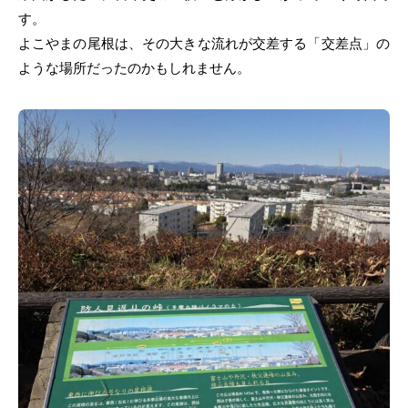
す。
よこやまの尾根は、その大きな流れが交差する「交差点」の
ような場所だったのかもしれません。