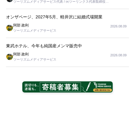
ツーリズムメディアサービス代表 / ㈱ツーリンクス代表取締役社
長
オンザページ、2027年5月、軽井沢に結婚式場開業
阿部 政利
2026.08.09
ツーリズムメディアサービス
東武ホテル、今年も純国産メンマ販売中
阿部 政利
2026.08.09
ツーリズムメディアサービス