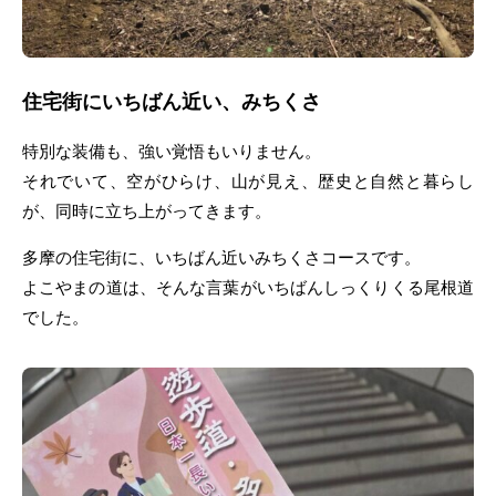
住宅街にいちばん近い、みちくさ
特別な装備も、強い覚悟もいりません。
それでいて、空がひらけ、山が見え、歴史と自然と暮らし
が、同時に立ち上がってきます。
多摩の住宅街に、いちばん近いみちくさコースです。
よこやまの道は、そんな言葉がいちばんしっくりくる尾根道
でした。