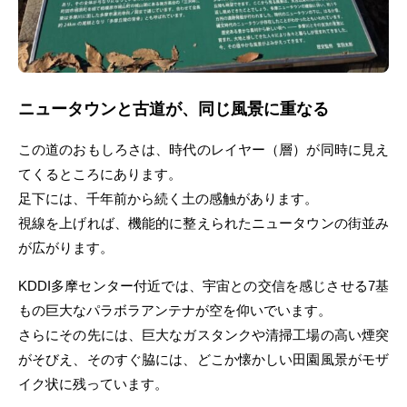
ニュータウンと古道が、同じ風景に重なる
この道のおもしろさは、時代のレイヤー（層）が同時に見え
てくるところにあります。
足下には、千年前から続く土の感触があります。
視線を上げれば、機能的に整えられたニュータウンの街並み
が広がります。
KDDI多摩センター付近では、宇宙との交信を感じさせる7基
もの巨大なパラボラアンテナが空を仰いでいます。
さらにその先には、巨大なガスタンクや清掃工場の高い煙突
がそびえ、そのすぐ脇には、どこか懐かしい田園風景がモザ
イク状に残っています。