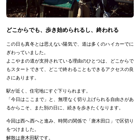
どこからでも、歩き始められるし、終われる
この日も真冬とは思えない陽気で、道は多くのハイカーでに
ぎわっていました。
よこやまの道が支持されている理由のひとつは、どこからで
もスタートできて、どこで終わることもできるアクセスの良
さにあります。
駅が近く、住宅地にすぐ下りられます。
「今日はここまで」と、無理なく切り上げられる自由さがあ
るからこそ、また別の日に、続きを歩きたくなります。
今回は西へ西へと進み、時間の関係で「唐木田口」で区切り
をつけました。
解散は唐木田駅です。