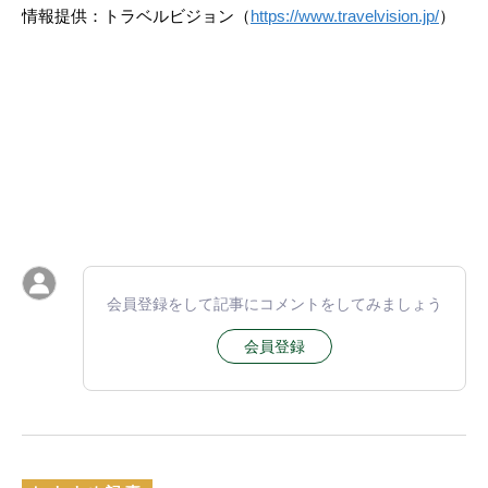
情報提供：トラベルビジョン（
https://www.travelvision.jp/
）
会員登録をして記事にコメントをしてみましょう
会員登録