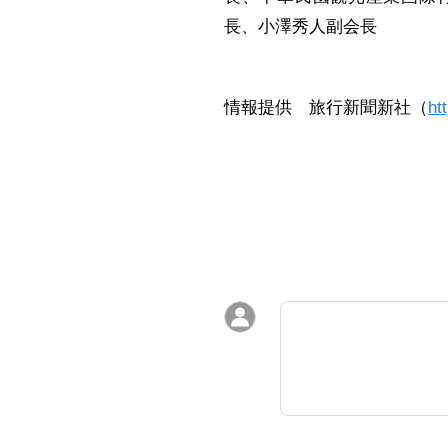
長、小澤秀人副会長
情報提供 旅行新聞新社（
ht