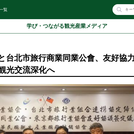
一覧
学び・つながる観光産業メディア
と台北市旅行商業同業公會、友好協
観光交流深化へ