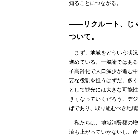
知ることにつながる。
――リクルート、じ
ついて。
まず、地域をどういう状況
進めている。一般論ではあ
子高齢化で人口減少が進む
要な役割を担うはずだ。多
として観光には大きな可能
きくなっていくだろう。デ
ばであり、取り組むべき地域
私たちは、地域消費額の増
済も上がっていかないし、