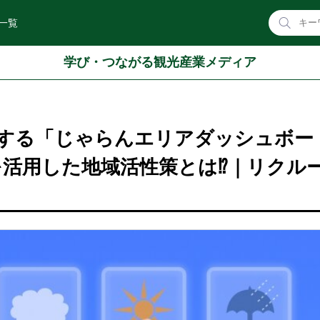
一覧
学び・つながる観光産業メディア
する「じゃらんエリアダッシュボー
を活用した地域活性策とは⁉｜リクル