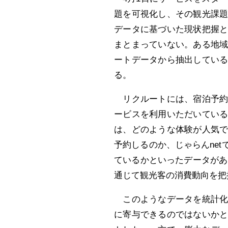
題を可視化し、その観光課
データに基づいた現状把握
まとまっていない。ある地
ートデータから抽出してい
る。
リクルートには、宿泊予約
ービスを利用いただいてい
は、どのような体験が人気
予約しるのか、じゃらんne
ているかといったデータがあ
通じて観光客の消費動向を把
このようなデータを統計化
に寄与できるのではないか