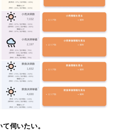
いて伺いたい。