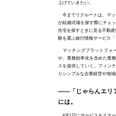
上げていきたい。
今までリクルートは、マッ
が結婚式場を探す際にチェ
住宅を探すときに見る不動産
験を選ぶ旅行情報サービス「
マッチングプラットフォー
や、業務効率化を含めた業
スを提供していく。フィン
りシンプルな企業経営や地域
――「じゃらんエリ
には。
4月1日にサービスをスター