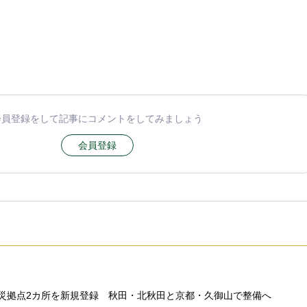
会員登録をして記事にコメントをしてみましょう
会員登録
災拠点2カ所を新規登録 秋田・北秋田と京都・久御山で整備へ