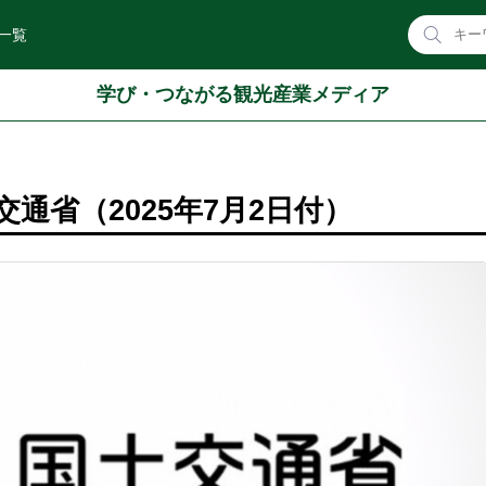
一覧
学び・つながる観光産業メディア
通省（2025年7月2日付）