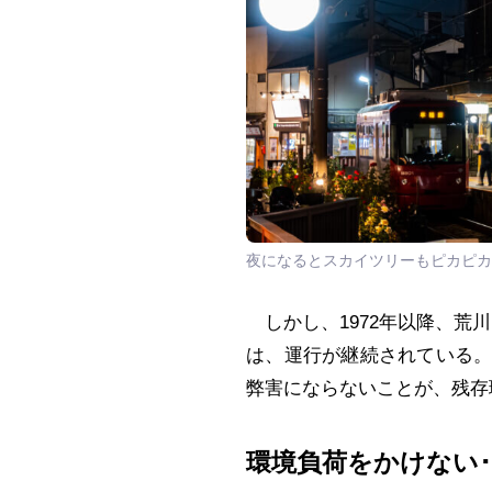
夜になるとスカイツリーもピカピカ
しかし、1972年以降、荒川
は、運行が継続されている
弊害にならないことが、残存
環境負荷をかけない･