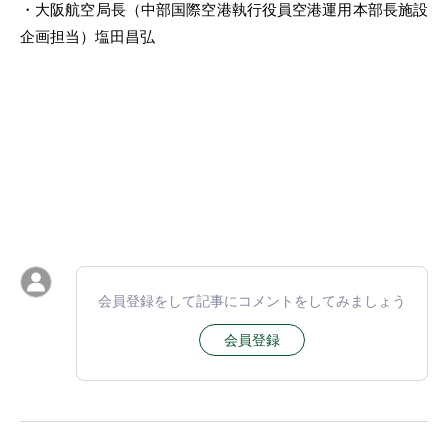
・大阪航空局長（中部国際空港執行役員空港運用本部長施設
企画担当）塩田昌弘
会員登録をして記事にコメントをしてみましょう
会員登録