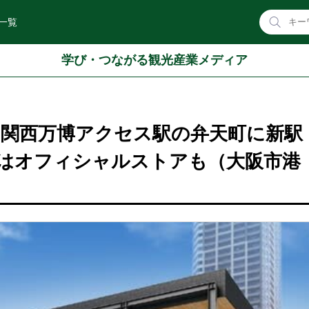
一覧
学び・つながる観光産業メディア
・関西万博アクセス駅の弁天町に新駅
はオフィシャルストアも（大阪市港