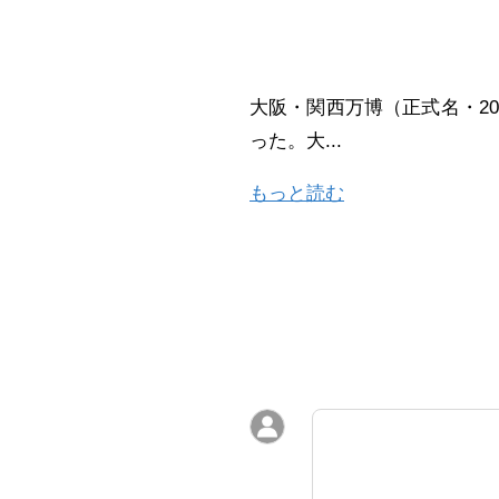
大阪・関西万博（正式名・20
った。大...
もっと読む