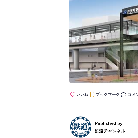
コメ
いいね
ブックマーク
Published by
鉄道チャンネル