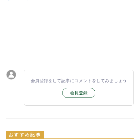
会員登録をして記事にコメントをしてみましょう
会員登録
おすすめ記事