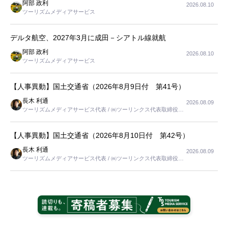
阿部 政利
2026.08.10
ツーリズムメディアサービス
デルタ航空、2027年3月に成田－シアトル線就航
阿部 政利
2026.08.10
ツーリズムメディアサービス
【人事異動】国土交通省（2026年8月9日付 第41号）
長木 利通
2026.08.09
ツーリズムメディアサービス代表 / ㈱ツーリンクス代表取締役社
長
【人事異動】国土交通省（2026年8月10日付 第42号）
長木 利通
2026.08.09
ツーリズムメディアサービス代表 / ㈱ツーリンクス代表取締役社
長