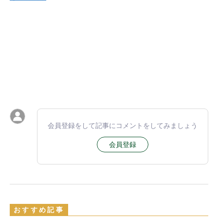
会員登録をして記事にコメントをしてみましょう
会員登録
おすすめ記事