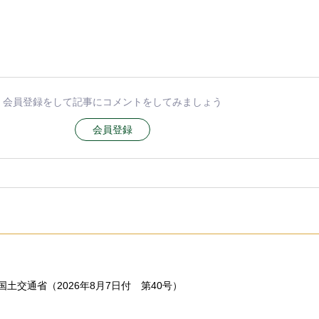
会員登録をして記事にコメントをしてみましょう
会員登録
土交通省（2026年8月7日付 第40号）