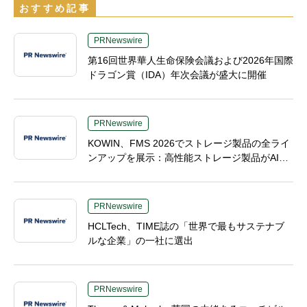
おすすめ記事
PRNewswire
第16回世界華人生命保険会議および2026年国際
ドラゴン賞（IDA）年次会議が盛大に開催
PRNewswire
KOWIN、FMS 2026でストレージ製品の全ライ
ンアップを展示：高性能ストレージ製品がAI分
野の革新を牽引
PRNewswire
HCLTech、TIME誌の「世界で最もサステナブ
ルな企業」の一社に選出
PRNewswire