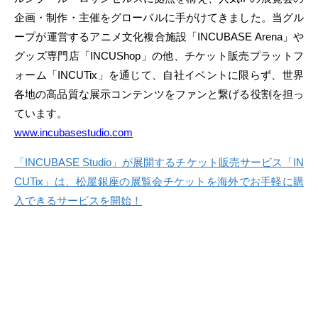
企画・制作・主催をグローバルに手がけてきました。当グル
ープが運営するアニメ文化複合施設「INCUBASE Arena」や
グッズ専門店「INCUShop」の他、チケット販売プラットフ
ォーム「INCUTix」を通じて、自社イベントに限らず、世界
各地の高品質な展示コンテンツをファンと繋げる役割を担っ
ています。
www.incubasestudio.com
「INCUBASE Studio」が展開するチケット販売サービス「IN
CUTix」は、松屋銀座の展覧会チケットを海外でお手軽に購
入できるサービスを開始！