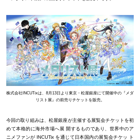
株式会社INCUTixは、8月13日より東京・松屋銀座にて開催中の『メダ
リスト展』の前売りチケットを販売。
今回の取り組みは、松屋銀座が主催する展覧会チケットを初
めて本格的に海外市場へ展 開するものであり、世界中のア
ニメファンが INCUTix を通じて日本国内の展覧会チケッ ト