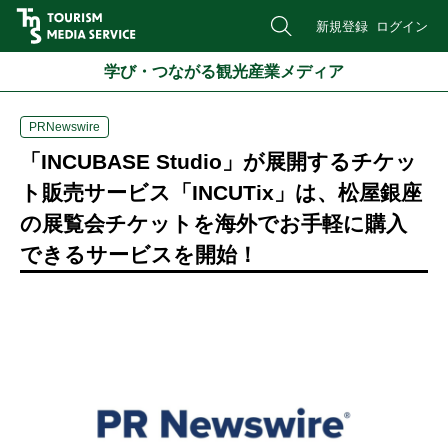
新規登録
ログイン
学び・つながる観光産業メディア
PRNewswire
「INCUBASE Studio」が展開するチケッ
ト販売サービス「INCUTix」は、松屋銀座
の展覧会チケットを海外でお手軽に購入
できるサービスを開始！