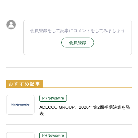
会員登録をして記事にコメントをしてみましょう
会員登録
おすすめ記事
PRNewswire
ADECCO GROUP、2026年第2四半期決算を発
表
PRNewswire