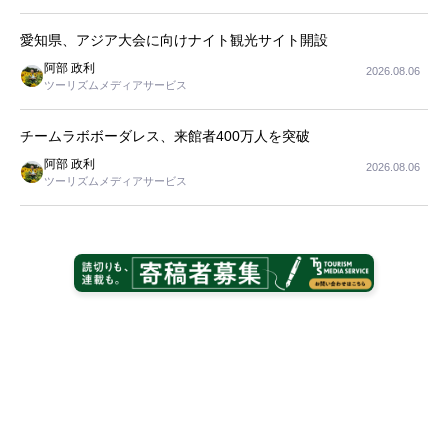
長
愛知県、アジア大会に向けナイト観光サイト開設
阿部 政利
2026.08.06
ツーリズムメディアサービス
チームラボボーダレス、来館者400万人を突破
阿部 政利
2026.08.06
ツーリズムメディアサービス