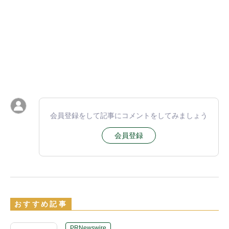
会員登録をして記事にコメントをしてみましょう
会員登録
おすすめ記事
PRNewswire