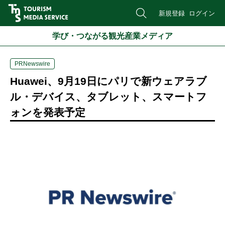
新規登録
ログイン
学び・つながる観光産業メディア
PRNewswire
Huawei、9月19日にパリで新ウェアラブ
ル・デバイス、タブレット、スマートフ
ォンを発表予定