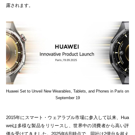
露されます。
Huawei Set to Unveil New Wearables, Tablets, and Phones in Paris on
September 19
2015年にスマート・ウェアラブル市場に参入して以来、Hua
weiは多様な製品をリリースし、世界中の消費者から高い評
価を受けてきました。2025年6月時点で、同社は2億台を超え