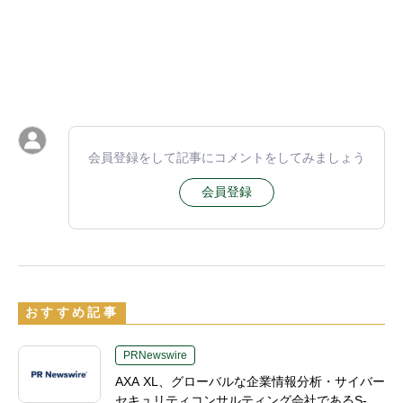
会員登録をして記事にコメントをしてみましょう
会員登録
おすすめ記事
PRNewswire
AXA XL、グローバルな企業情報分析・サイバー
セキュリティコンサルティング会社であるS-R