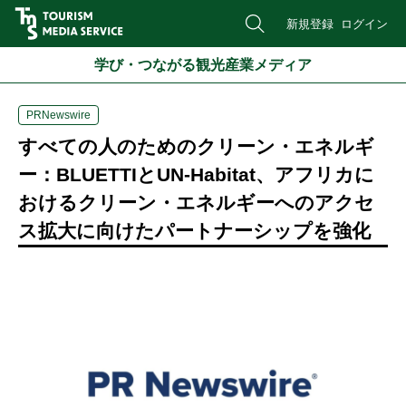
新規登録
ログイン
学び・つながる観光産業メディア
PRNewswire
すべての人のためのクリーン・エネルギ
ー：BLUETTIとUN-Habitat、アフリカに
おけるクリーン・エネルギーへのアクセ
ス拡大に向けたパートナーシップを強化