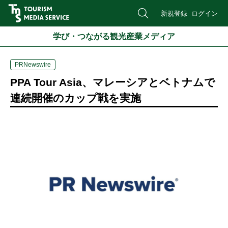
新規登録
ログイン
学び・つながる観光産業メディア
PRNewswire
PPA Tour Asia、マレーシアとベトナムで
連続開催のカップ戦を実施