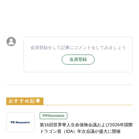
会員登録をして記事にコメントをしてみましょう
会員登録
おすすめ記事
PRNewswire
第16回世界華人生命保険会議および2026年国際
ドラゴン賞（IDA）年次会議が盛大に開催