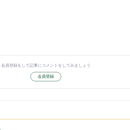
会員登録をして記事にコメントをしてみましょう
会員登録