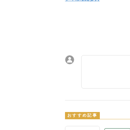
おすすめ記事