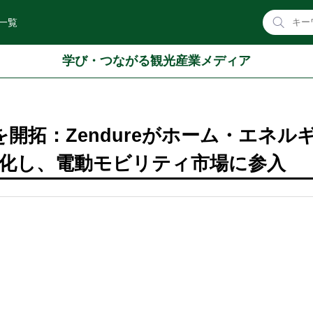
一覧
学び・つながる観光産業メディア
を開拓：Zendureがホーム・エネル
化し、電動モビリティ市場に参入