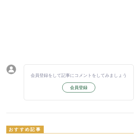
会員登録をして記事にコメントをしてみましょう
会員登録
おすすめ記事