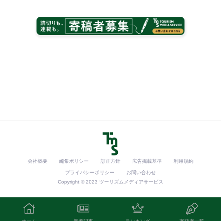
会社概要
編集ポリシー
訂正方針
広告掲載基準
利用規約
プライバシーポリシー
お問い合わせ
Copyright © 2023 ツーリズムメディアサービス