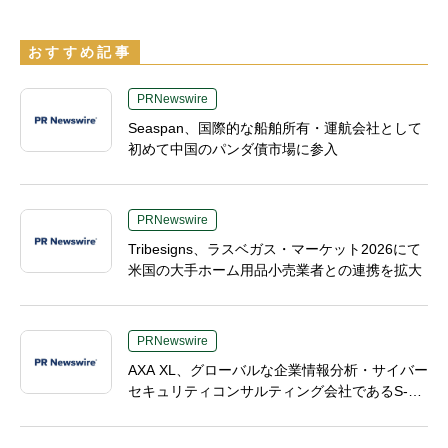
おすすめ記事
PRNewswire
Seaspan、国際的な船舶所有・運航会社として
初めて中国のパンダ債市場に参入
PRNewswire
Tribesigns、ラスベガス・マーケット2026にて
米国の大手ホーム用品小売業者との連携を拡大
PRNewswire
AXA XL、グローバルな企業情報分析・サイバー
セキュリティコンサルティング会社であるS-R
Mを買収へ