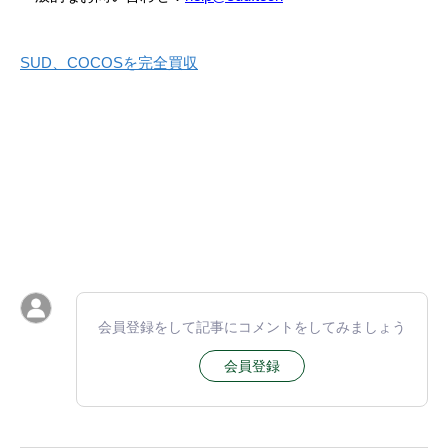
SUD、COCOSを完全買収
会員登録をして記事にコメントをしてみましょう
会員登録