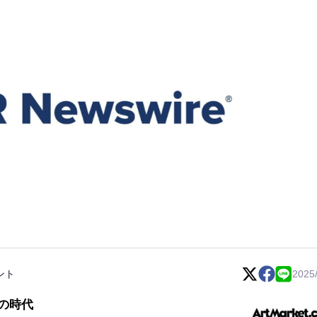
ント
2025
の時代