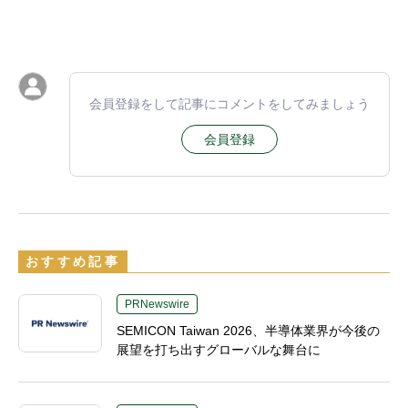
会員登録をして記事にコメントをしてみましょう
会員登録
おすすめ記事
PRNewswire
SEMICON Taiwan 2026、半導体業界が今後の
展望を打ち出すグローバルな舞台に