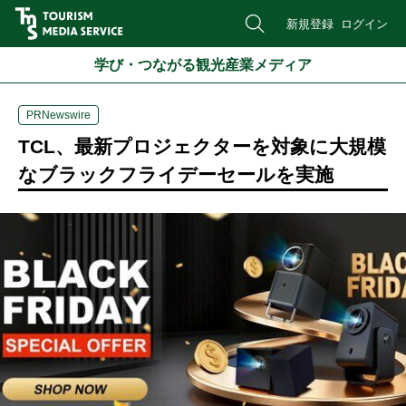
新規登録
ログイン
学び・つながる観光産業メディア
PRNewswire
TCL、最新プロジェクターを対象に大規模
なブラックフライデーセールを実施