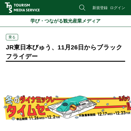
新規登録
ログイン
学び・つながる観光産業メディア
乗る
JR東日本びゅう、11月26日からブラック
フライデー