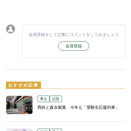
会員登録をして記事にコメントをしてみましょう
会員登録
おすすめ記事
乗る
話題
西鉄と森永製菓、今年も「受験生応援列車」