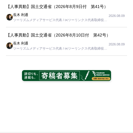
【人事異動】国土交通省（2026年8月9日付 第41号）
長木 利通
2026.08.09
ツーリズムメディアサービス代表 / ㈱ツーリンクス代表取締役社
長
【人事異動】国土交通省（2026年8月10日付 第42号）
長木 利通
2026.08.09
ツーリズムメディアサービス代表 / ㈱ツーリンクス代表取締役社
長