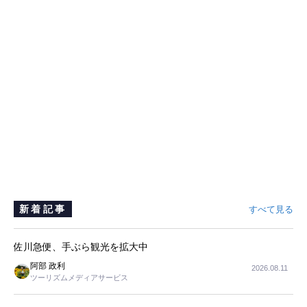
新着記事
すべて見る
佐川急便、手ぶら観光を拡大中
阿部 政利
2026.08.11
ツーリズムメディアサービス