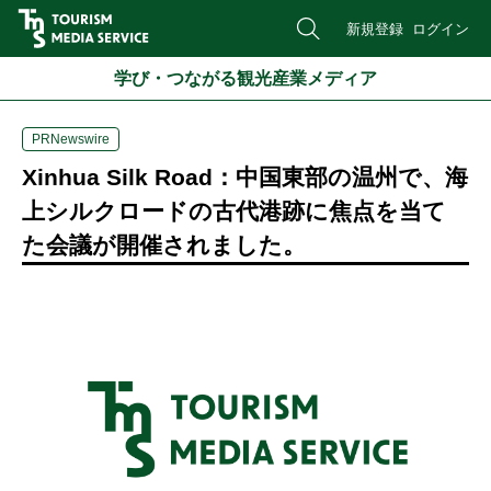
新規登録
ログイン
学び・つながる観光産業メディア
PRNewswire
Xinhua Silk Road：中国東部の温州で、海
上シルクロードの古代港跡に焦点を当て
た会議が開催されました。