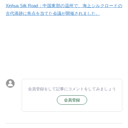
Xinhua Silk Road：中国東部の温州で、海上シルクロードの
古代港跡に焦点を当てた会議が開催されました。
会員登録をして記事にコメントをしてみましょう
会員登録