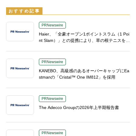
おすすめ記事
PRNewswire
Haier、「全豪オープン1ポイントスラム（1 Poi
nt Slam）」との提携により、草の根テニスをグ
ランドスラムの舞台へ
PRNewswire
KANEBO、高級感のあるオーバーキャップにEa
stmanの「Cristal™ One IM812」を採用
PRNewswire
The Adecco Groupの2026年上半期報告書
PRNewswire