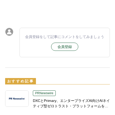
会員登録をして記事にコメントをしてみましょう
会員登録
おすすめ記事
PRNewswire
DXCとPrimary、エンタープライズAI向けAIネイ
ティブ型ゼロトラスト・プラットフォームを提
供開始