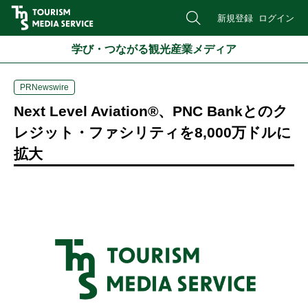
新規登録
ログイン
学び・つながる観光産業メディア
PRNewswire
Next Level Aviation®、PNC Bankとのク
レジット・ファシリティを8,000万ドルに
拡大