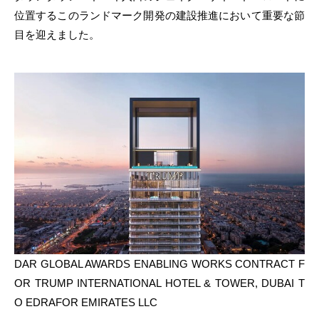
位置するこのランドマーク開発の建設推進において重要な節
目を迎えました。
DAR GLOBAL AWARDS ENABLING WORKS CONTRACT F
OR TRUMP INTERNATIONAL HOTEL & TOWER, DUBAI T
O EDRAFOR EMIRATES LLC