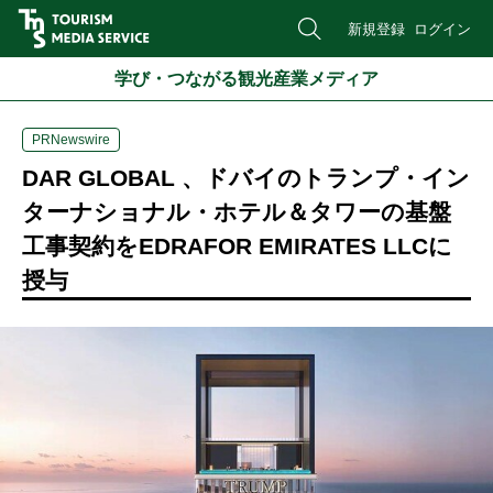
新規登録
ログイン
学び・つながる観光産業メディア
PRNewswire
DAR GLOBAL 、ドバイのトランプ・イン
ターナショナル・ホテル＆タワーの基盤
工事契約をEDRAFOR EMIRATES LLCに
授与