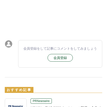
会員登録をして記事にコメントをしてみましょう
会員登録
おすすめ記事
PRNewswire