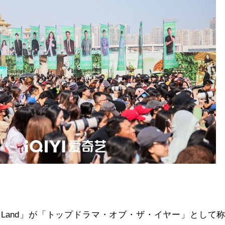
ng Land」が「トップドラマ・オブ・ザ・イヤー」
として