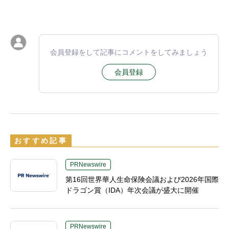
会員登録をして記事にコメントをしてみましょう
会員登録
おすすめ記事
PRNewswire
第16回世界華人生命保険会議および2026年国際
ドラゴン賞（IDA）年次会議が盛大に開催
PRNewswire