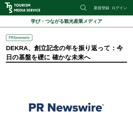
新規登録
ログイン
学び・つながる観光産業メディア
PRNewswire
DEKRA、創立記念の年を振り返って：今
日の基盤を礎に 確かな未来へ