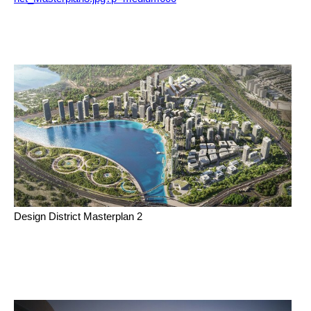
Design District Masterplan 2