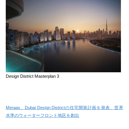
Design District Masterplan 3
Meraas、Dubai Design Districtの住宅開発計画を発表、世界
水準のウォーターフロント地区を創出