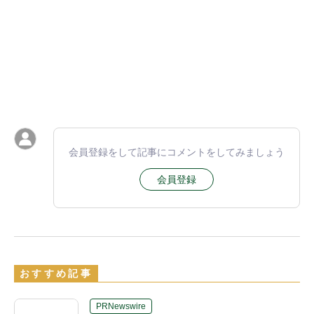
会員登録をして記事にコメントをしてみましょう
会員登録
おすすめ記事
PRNewswire