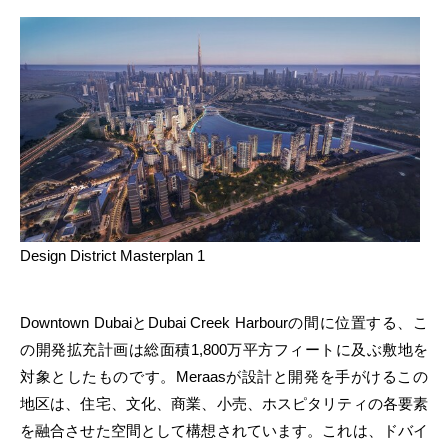
Design District Masterplan 1
Downtown DubaiとDubai Creek Harbourの間に位置する、こ
の開発拡充計画は総面積1,800万平方フィートに及ぶ敷地を
対象としたものです。Meraasが設計と開発を手がけるこの
地区は、住宅、文化、商業、小売、ホスピタリティの各要素
を融合させた空間として構想されています。これは、ドバイ