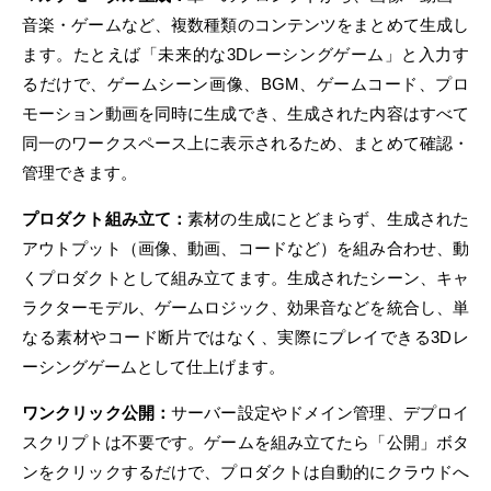
音楽・ゲームなど、複数種類のコンテンツをまとめて生成し
ます。たとえば「未来的な3Dレーシングゲーム」と入力す
るだけで、ゲームシーン画像、BGM、ゲームコード、プロ
モーション動画を同時に生成でき、生成された内容はすべて
同一のワークスペース上に表示されるため、まとめて確認・
管理できます。
プロダクト組み立て：
素材の生成にとどまらず、生成された
アウトプット（画像、動画、コードなど）を組み合わせ、動
くプロダクトとして組み立てます。生成されたシーン、キャ
ラクターモデル、ゲームロジック、効果音などを統合し、単
なる素材やコード断片ではなく、実際にプレイできる3Dレ
ーシングゲームとして仕上げます。
ワンクリック公開：
サーバー設定やドメイン管理、デプロイ
スクリプトは不要です。ゲームを組み立てたら「公開」ボタ
ンをクリックするだけで、プロダクトは自動的にクラウドへ