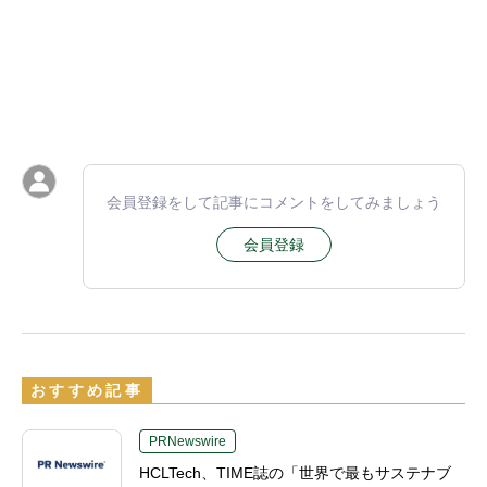
会員登録をして記事にコメントをしてみましょう
会員登録
おすすめ記事
PRNewswire
HCLTech、TIME誌の「世界で最もサステナブ