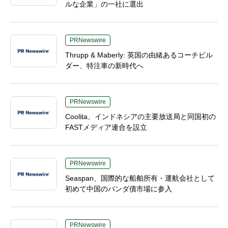
ルな企業」の一社に選出
PRNewswire
Thrupp & Maberly: 英国の由緒あるコーチビル
ダー、特注車の新時代へ
PRNewswire
Coolita、インドネシアの主要放送局と同国初の
FASTメディア連合を設立
PRNewswire
Seaspan、国際的な船舶所有・運航会社として
初めて中国のパンダ債市場に参入
PRNewswire