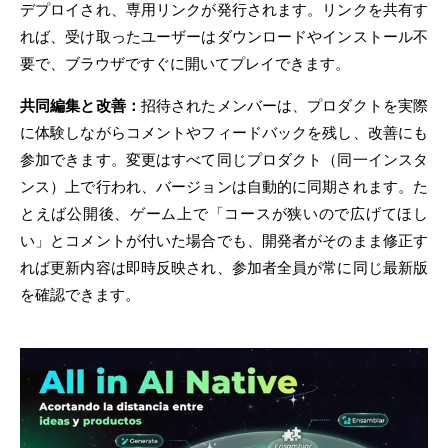
デプロイされ、専用リンクが発行されます。リンクを共有す
れば、受け取ったユーザーはダウンロードやインストール不
要で、ブラウザですぐに開いてプレイできます。
共同編集と改善：
招待されたメンバーは、プロダクトを実際
に体験しながらコメントやフィードバックを残し、改善にも
参加できます。変更はすべて同じプロダクト（同一インスタ
ンス）上で行われ、バージョンは自動的に同期されます。た
とえば公開後、ゲーム上で「コースが狭いので広げてほし
い」とコメントが付いた場合でも、開発者がそのまま修正す
れば更新内容は即時反映され、参加者全員が常に同じ最新版
を確認できます。