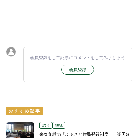
会員登録をして記事にコメントをしてみましょう
会員登録
おすすめ記事
総合
地域
来春創設の「ふるさと住民登録制度」 楽天G