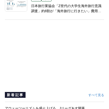
日本旅行業協会「Z世代の大学生海外旅行意識
調査」約8割が「海外旅行に行きたい」費用は
アルバイトで
新着記事
すべて見る
アウェーツーリズムを盛り上げろ、Jリーグあす開幕