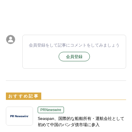
会員登録をして記事にコメントをしてみましょう
会員登録
おすすめ記事
PRNewswire
Seaspan、国際的な船舶所有・運航会社として
初めて中国のパンダ債市場に参入