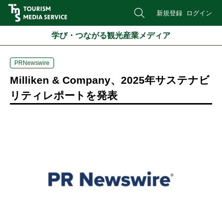
新規登録
ログイン
学び・つながる観光産業メディア
PRNewswire
Milliken & Company、2025年サステナビ
リティレポートを発表