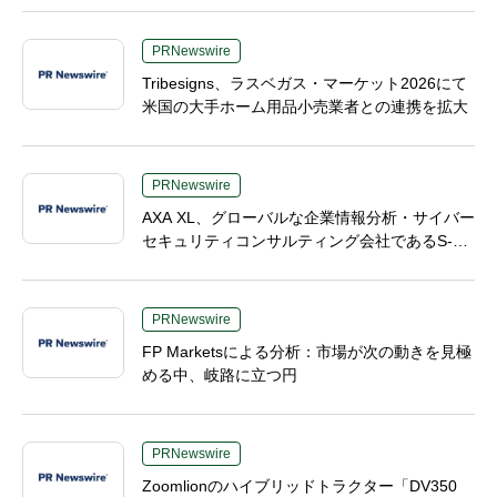
PRNewswire
Tribesigns、ラスベガス・マーケット2026にて
米国の大手ホーム用品小売業者との連携を拡大
PRNewswire
AXA XL、グローバルな企業情報分析・サイバー
セキュリティコンサルティング会社であるS-R
Mを買収へ
PRNewswire
FP Marketsによる分析：市場が次の動きを見極
める中、岐路に立つ円
PRNewswire
Zoomlionのハイブリッドトラクター「DV350