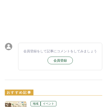
会員登録をして記事にコメントをしてみましょう
会員登録
おすすめ記事
地域
イベント