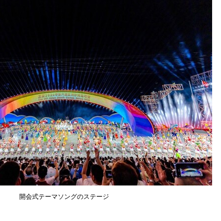
開会式テーマソングのステージ