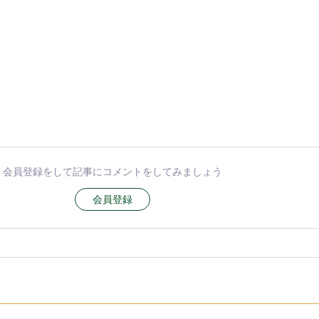
会員登録をして記事にコメントをしてみましょう
会員登録