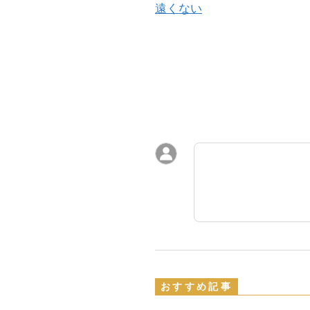
遠くない
おすすめ記事