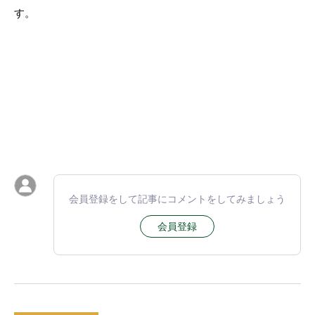
す。
会員登録をして記事にコメントをしてみましょう
会員登録